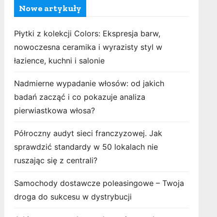
Nowe artykuły
Płytki z kolekcji Colors: Ekspresja barw,
nowoczesna ceramika i wyrazisty styl w
łazience, kuchni i salonie
Nadmierne wypadanie włosów: od jakich
badań zacząć i co pokazuje analiza
pierwiastkowa włosa?
Półroczny audyt sieci franczyzowej. Jak
sprawdzić standardy w 50 lokalach nie
ruszając się z centrali?
Samochody dostawcze poleasingowe – Twoja
droga do sukcesu w dystrybucji