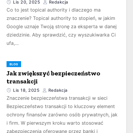
Lis 20, 2025
Redakcja
Co to jest topical authority i dlaczego ma
znaczenie? Topical authority to stopień, w jakim
Google uznaje Twoją stronę za eksperta w danej
dziedzinie. Aby sprawdzić, czy wyszukiwarka Ci
ufa,…
BLOG
Jak zwiększyć bezpieczeństwo
transakcji
Lis 18, 2025
Redakcja
Znaczenie bezpieczeństwa transakcji w sieci
Bezpieczeństwo transakcji to kluczowy element
ochrony finansów zarówno osób prywatnych, jak
i firm. W pierwszym kroku warto stosować
zabezpieczenia oferowane przez banki i