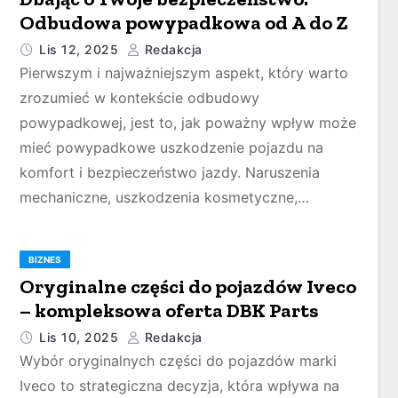
Odbudowa powypadkowa od A do Z
Lis 12, 2025
Redakcja
Pierwszym i najważniejszym aspekt, który warto
zrozumieć w kontekście odbudowy
powypadkowej, jest to, jak poważny wpływ może
mieć powypadkowe uszkodzenie pojazdu na
komfort i bezpieczeństwo jazdy. Naruszenia
mechaniczne, uszkodzenia kosmetyczne,…
BIZNES
Oryginalne części do pojazdów Iveco
– kompleksowa oferta DBK Parts
Lis 10, 2025
Redakcja
Wybór oryginalnych części do pojazdów marki
Iveco to strategiczna decyzja, która wpływa na