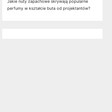
Jakie nuty zapachowe skrywają popularne
perfumy w kształcie buta od projektantów?