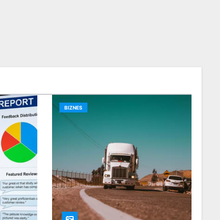
BIZNES