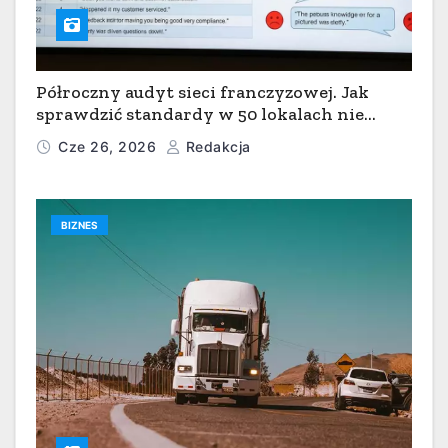
Półroczny audyt sieci franczyzowej. Jak
sprawdzić standardy w 50 lokalach nie
ruszając się z centrali?
Cze 26, 2026
Redakcja
BIZNES