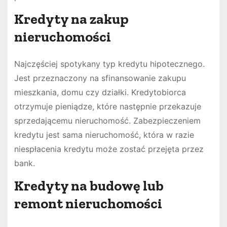
Kredyty na zakup
nieruchomości
Najczęściej spotykany typ kredytu hipotecznego.
Jest przeznaczony na sfinansowanie zakupu
mieszkania, domu czy działki. Kredytobiorca
otrzymuje pieniądze, które następnie przekazuje
sprzedającemu nieruchomość. Zabezpieczeniem
kredytu jest sama nieruchomość, która w razie
niespłacenia kredytu może zostać przejęta przez
bank.
Kredyty na budowę lub
remont nieruchomości