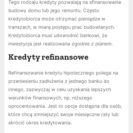
Tego rodzaju kredyty pozwalają na sfinansowanie
budowy domu lub jego remontu. Często
kredytobiorca może otrzymać pieniądze w
transzach, w miarę postępu prac budowlanych.
Kredytobiorca musi udowodnić bankowi, że
inwestycja jest realizowana zgodnie z planem.
Kredyty refinansowe
Refinansowanie kredytu hipotecznego polega na
przeniesieniu zadłużenia z jednego banku do
innego, zazwyczaj w celu uzyskania lepszych
warunków finansowych, np. niższego
oprocentowania. Jest to opcja dostępna dla osób,
które chcą zmniejszyć swoje miesięczne raty lub
skrócić okres kredytowania.