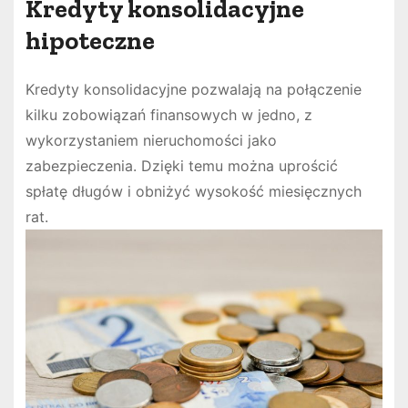
Kredyty konsolidacyjne
hipoteczne
Kredyty konsolidacyjne pozwalają na połączenie
kilku zobowiązań finansowych w jedno, z
wykorzystaniem nieruchomości jako
zabezpieczenia. Dzięki temu można uprościć
spłatę długów i obniżyć wysokość miesięcznych
rat.