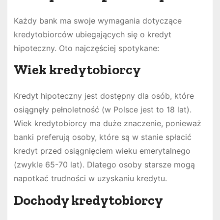
Każdy bank ma swoje wymagania dotyczące
kredytobiorców ubiegających się o kredyt
hipoteczny. Oto najczęściej spotykane:
Wiek kredytobiorcy
Kredyt hipoteczny jest dostępny dla osób, które
osiągnęły pełnoletność (w Polsce jest to 18 lat).
Wiek kredytobiorcy ma duże znaczenie, ponieważ
banki preferują osoby, które są w stanie spłacić
kredyt przed osiągnięciem wieku emerytalnego
(zwykle 65-70 lat). Dlatego osoby starsze mogą
napotkać trudności w uzyskaniu kredytu.
Dochody kredytobiorcy