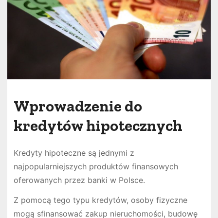
Wprowadzenie do
kredytów hipotecznych
Kredyty hipoteczne są jednymi z
najpopularniejszych produktów finansowych
oferowanych przez banki w Polsce.
Z pomocą tego typu kredytów, osoby fizyczne
mogą sfinansować zakup nieruchomości, budowę