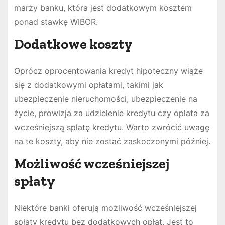
marży banku, która jest dodatkowym kosztem
ponad stawkę WIBOR.
Dodatkowe koszty
Oprócz oprocentowania kredyt hipoteczny wiąże
się z dodatkowymi opłatami, takimi jak
ubezpieczenie nieruchomości, ubezpieczenie na
życie, prowizja za udzielenie kredytu czy opłata za
wcześniejszą spłatę kredytu. Warto zwrócić uwagę
na te koszty, aby nie zostać zaskoczonymi później.
Możliwość wcześniejszej
spłaty
Niektóre banki oferują możliwość wcześniejszej
spłaty kredytu bez dodatkowych opłat. Jest to