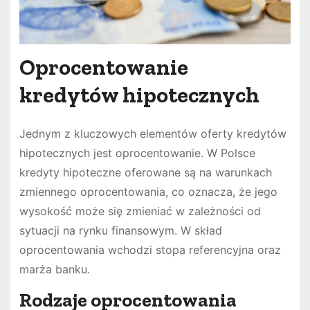
Oprocentowanie
kredytów hipotecznych
Jednym z kluczowych elementów oferty kredytów
hipotecznych jest oprocentowanie. W Polsce
kredyty hipoteczne oferowane są na warunkach
zmiennego oprocentowania, co oznacza, że jego
wysokość może się zmieniać w zależności od
sytuacji na rynku finansowym. W skład
oprocentowania wchodzi stopa referencyjna oraz
marża banku.
Rodzaje oprocentowania