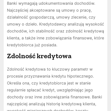
Banki wymagają udokumentowania dochodów.
Najczęściej akceptowane są umowy o pracę,
działalność gospodarczą, umowy zlecenie, czy
umowy o dzieło. Kredytodawcy analizują wysokość
dochodów, ich stabilność oraz zdolność kredytową
klienta, a także inne zobowiązania finansowe, które
kredytobiorca już posiada.
Zdolność kredytowa
Zdolność kredytowa to kluczowy parametr w
procesie przyznawania kredytu hipotecznego.
Określa ona, czy kredytobiorca jest w stanie
regularnie spłacać kredyt, uwzględniając jego
dochody oraz inne zobowiązania finansowe. Banki
najczęściej analizują historię kredytową klienta,
wysokość miesięcznych dochodów, koszty