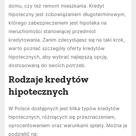
domu, czy też remont mieszkania. Kredyt
hipoteczny jest zobowiązaniem długoterminowym,
którego zabezpieczeniem jest hipoteka na
nieruchomości stanowiącej przedmiot
kredytowania. Zanim zdecydujesz się na taki krok,
warto poznać szczegóły oferty kredytów
hipotecznych, aby wybrać najlepszą opcję,
dostosowaną do swoich potrzeb.
Rodzaje kredytów
hipotecznych
W Polsce dostępnych jest kilka typów kredytów
hipotecznych, różniących się przeznaczeniem,
oprocentowaniem oraz warunkami spłaty. Można je
podzielić na: