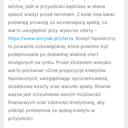
istotne, jeśli w przyszłości będziesz w stanie
spłacić kredyt przed terminem. Z kolei inne banki
pobierają prowizję za wcześniejszą spłatę, co
warto uwzględnić przy wyborze oferty –
https://www.strzylak.pl/oferta
. Kredyt hipoteczny
to poważne zobowiązanie, które powinno być
podejmowane po dokładnej analizie ofert
dostępnych na rynku. Przed złożeniem wniosku
warto porównać różne propozycje kredytów
hipotecznych, uwzględniając oprocentowanie,
dodatkowe koszty oraz warunki spłaty. Równie
ważne jest zrozumienie swoich możliwości
finansowych oraz zdolności kredytowej, aby
uniknąć problemów ze spłatą kredytu w
przyszłości.