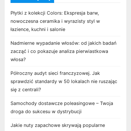
Płytki z kolekcji Colors: Ekspresja barw,
nowoczesna ceramika i wyrazisty styl w
łazience, kuchni i salonie
Nadmierne wypadanie włosów: od jakich badań
zacząć i co pokazuje analiza pierwiastkowa
włosa?
Półroczny audyt sieci franczyzowej. Jak
sprawdzić standardy w 50 lokalach nie ruszając
się z centrali?
Samochody dostawcze poleasingowe – Twoja
droga do sukcesu w dystrybucji
Jakie nuty zapachowe skrywają popularne