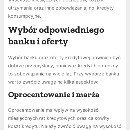
utrzymania oraz inne zobowiązania, np. kredyty
konsumpcyjne.
Wybór odpowiedniego
banku i oferty
Wybór banku oraz oferty kredytowej powinien być
dobrze przemyślany, ponieważ kredyt hipoteczny
to zobowiązanie na wiele lat. Przy wyborze banku
warto zwrócić uwagę na kilka aspektów:
Oprocentowanie i marża
Oprocentowanie ma wpływ na wysokość
miesięcznych rat kredytowych oraz całkowity
koszt kredytu. Należy zwrócić uwagę na wysokość