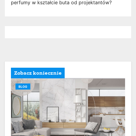
perfumy w kształcie buta od projektantów?
Zobacz koniecznie
BLOG