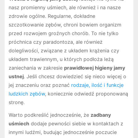
nasz promienny uśmiech, ale również i na nasze
zdrowie ogólne. Regularne, dokładne
szczotkowanie zębów, chroni bowiem organizm
przed rozwojem groźnych chorób. To nie tylko
próchnica czy paradontoza, ale również
dolegliwości, związane z układem krążenia czy
układem trawiennym, u których podłoża leżą
zaniechania w zakresie
prawidłowej higieny jamy
ustnej
. Jeśli chcesz dowiedzieć się nieco więcej o
jej znaczeniu oraz poznać
rodzaje, ilość i funkcje
ludzkich zębów
, koniecznie odwiedź proponowaną
stronę.
Warto podkreślić jednocześnie, że
zadbany
uśmiech
dodaje pewności siebie w kontaktach z
innymi ludźmi, budując jednocześnie poczucie