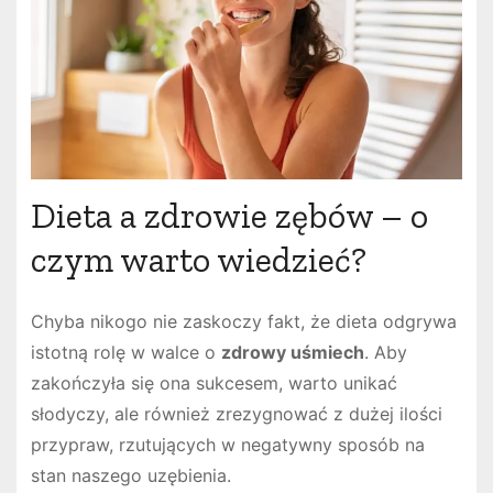
Dieta a zdrowie zębów – o
czym warto wiedzieć?
Chyba nikogo nie zaskoczy fakt, że dieta odgrywa
istotną rolę w walce o
zdrowy uśmiech
. Aby
zakończyła się ona sukcesem, warto unikać
słodyczy, ale również zrezygnować z dużej ilości
przypraw, rzutujących w negatywny sposób na
stan naszego uzębienia.