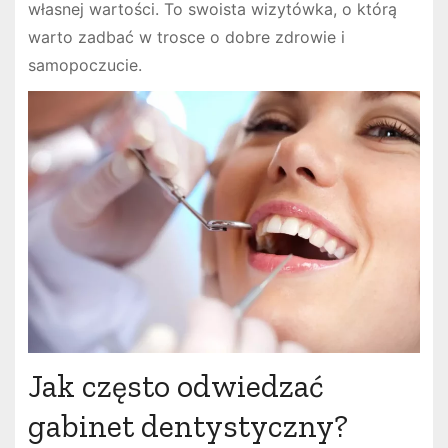
własnej wartości. To swoista wizytówka, o którą
warto zadbać w trosce o dobre zdrowie i
samopoczucie.
Jak często odwiedzać
gabinet dentystyczny?