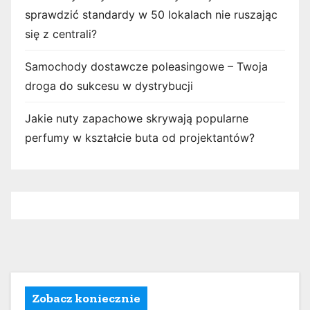
sprawdzić standardy w 50 lokalach nie ruszając
się z centrali?
Samochody dostawcze poleasingowe – Twoja
droga do sukcesu w dystrybucji
Jakie nuty zapachowe skrywają popularne
perfumy w kształcie buta od projektantów?
Zobacz koniecznie