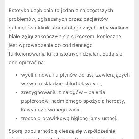
Estetyka uzębienia to jeden z najczęstszych
problemów, zgłaszanych przez pacjentów
gabinetów i klinik stomatologicznych. Aby
walka o
białe zęby
zakończyła się sukcesem, konieczne
jest wprowadzenie do codziennego
funkcjonowania kilku istotnych działań. Będą się
one opierać na:
wyeliminowaniu płynów do ust, zawierających
w swoim składzie chlorheksydynę,
zrezygnowaniu z nałogów – palenia
papierosów, nadmiernego spożycia herbaty,
kawy i czerwonego wina,
trosce o prawidłową higienę jamy ustnej.
Sporą popularnością cieszą się współcześnie